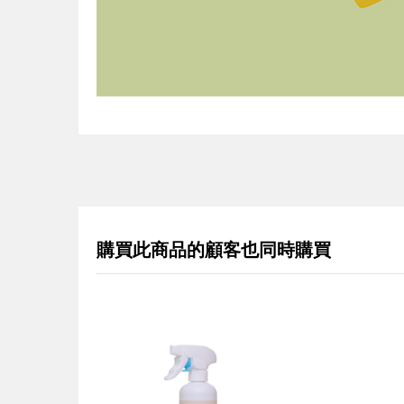
購買此商品的顧客也同時購買