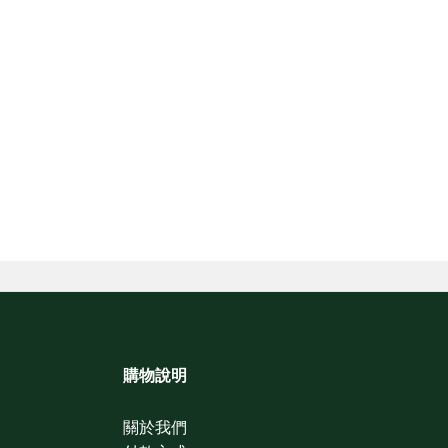
購物說明
關於我們