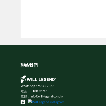
聯絡我們
WhatsApp：9733-7346
電話： 3188-3197
電郵： info@will-legend.com.hk