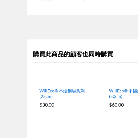
購買此商品的顧客也同時購買
WillEco® 不鏽鋼驅鳥刺
WillEco® 
(25cm)
(50cm)
$
30.00
$
60.00